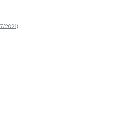
7/2021)