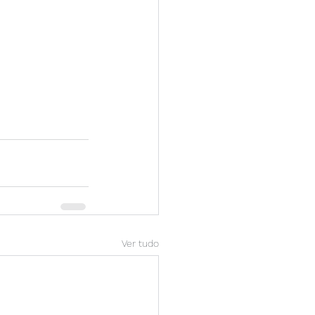
Ver tudo