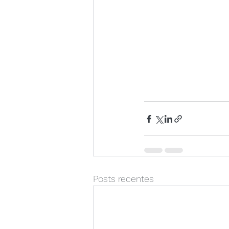
Posts recentes