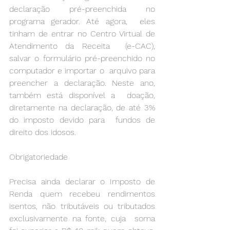
declaração pré-preenchida no 
programa gerador. Até agora,  eles 
tinham de entrar no Centro Virtual de 
Atendimento da Receita  (e-CAC), 
salvar o formulário pré-preenchido no 
computador e importar o  arquivo para 
preencher a declaração. Neste ano, 
também está disponível a  doação, 
diretamente na declaração, de até 3% 
do imposto devido para  fundos de 
direito dos idosos. 
Obrigatoriedade 
Precisa ainda declarar o Imposto de 
Renda quem recebeu rendimentos  
isentos, não tributáveis ou tributados 
exclusivamente na fonte, cuja  soma 