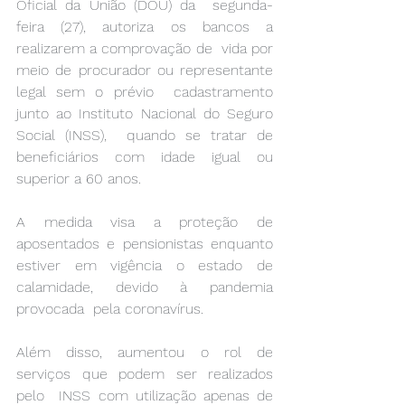
Oficial da União (DOU) da  segunda-
feira (27), autoriza os bancos a 
realizarem a comprovação de  vida por 
meio de procurador ou representante 
legal sem o prévio  cadastramento 
junto ao Instituto Nacional do Seguro 
Social (INSS),  quando se tratar de 
beneficiários com idade igual ou 
superior a 60 anos. 
A medida visa a proteção de 
aposentados e pensionistas enquanto  
estiver em vigência o estado de 
calamidade, devido à pandemia 
provocada  pela coronavírus. 
Além disso, aumentou o rol de 
serviços que podem ser realizados 
pelo  INSS com utilização apenas de 