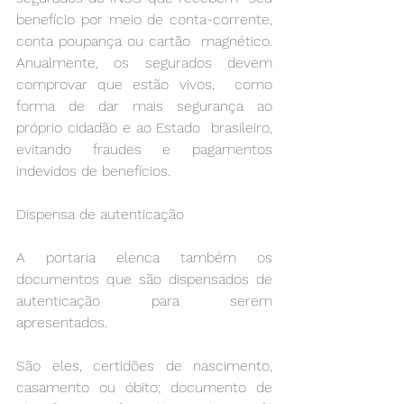
benefício por meio de conta-corrente, 
conta poupança ou cartão  magnético. 
Anualmente, os segurados devem 
comprovar que estão vivos,  como 
forma de dar mais segurança ao 
próprio cidadão e ao Estado  brasileiro, 
evitando fraudes e pagamentos 
indevidos de benefícios. 
Dispensa de autenticação 
A portaria elenca também os 
documentos que são dispensados de 
autenticação para serem 
apresentados. 
São eles, certidões de nascimento, 
casamento ou óbito; documento de  