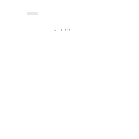
Ver tudo