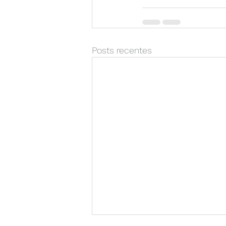
Posts recentes