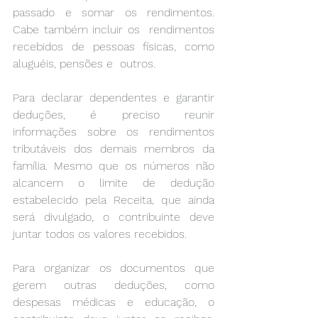
passado e somar os rendimentos. 
Cabe também incluir os  rendimentos 
recebidos de pessoas físicas, como 
aluguéis, pensões e  outros. 
Para declarar dependentes e garantir 
deduções, é preciso reunir  
informações sobre os rendimentos 
tributáveis dos demais membros da  
família. Mesmo que os números não 
alcancem o limite de dedução  
estabelecido pela Receita, que ainda 
será divulgado, o contribuinte deve  
juntar todos os valores recebidos. 
Para organizar os documentos que 
gerem outras deduções, como  
despesas médicas e educação, o 