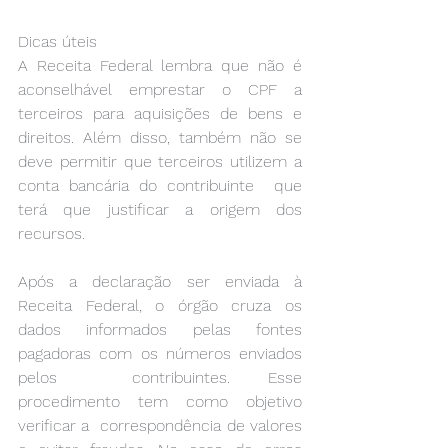
Dicas úteis 
A Receita Federal lembra que não é 
aconselhável emprestar o CPF a  
terceiros para aquisições de bens e 
direitos. Além disso, também não se  
deve permitir que terceiros utilizem a 
conta bancária do contribuinte  que 
terá que justificar a origem dos 
recursos. 
Após a declaração ser enviada à 
Receita Federal, o órgão cruza os  
dados informados pelas fontes 
pagadoras com os números enviados 
pelos  contribuintes. Esse 
procedimento tem como objetivo 
verificar a  correspondência de valores 