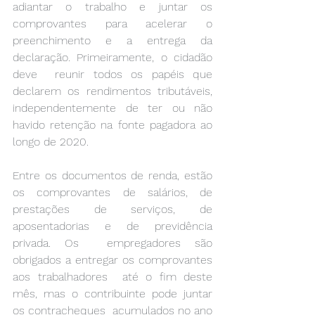
adiantar o trabalho e juntar os 
comprovantes para acelerar o  
preenchimento e a entrega da 
declaração. Primeiramente, o cidadão 
deve  reunir todos os papéis que 
declarem os rendimentos tributáveis,  
independentemente de ter ou não 
havido retenção na fonte pagadora ao  
longo de 2020. 
Entre os documentos de renda, estão 
os comprovantes de salários, de  
prestações de serviços, de 
aposentadorias e de previdência 
privada. Os  empregadores são 
obrigados a entregar os comprovantes 
aos trabalhadores  até o fim deste 
mês, mas o contribuinte pode juntar 
os contracheques  acumulados no ano 