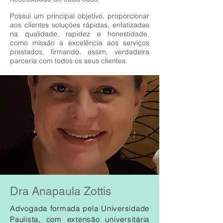
Possui um principal objetivo, proporcionar
aos clientes soluções rápidas, enfatizadas
na qualidade, rapidez e honestidade,
como missão a excelência aos serviços
prestados, firmando, assim, verdadeira
parceria com todos os seus clientes.
Dra Anapaula Zottis
Advogada formada pela Universidade
Paulista, com extensão universitária